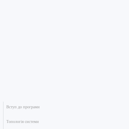
Вступ до програми
Топологія системи