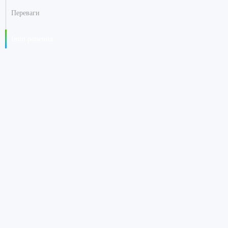
Переваги
Інші рішення