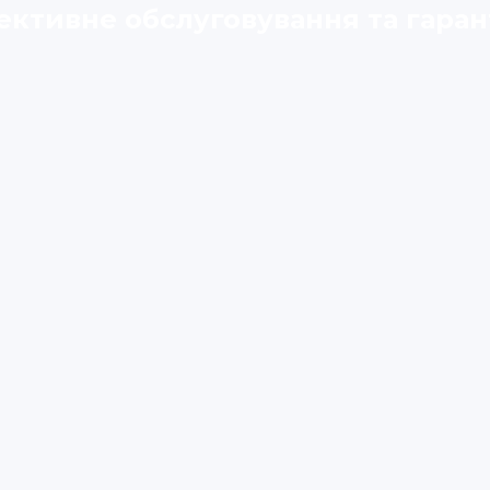
ктивне обслуговування та гаран