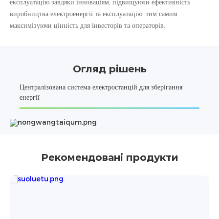
експлуатацію завдяки інноваціям, підвищуючи ефективність
виробництва електроенергії та експлуатацію, тим самим
максимізуючи цінність для інвесторів та операторів.
Огляд рішень
Централізована система електростанцій для зберігання
енергії
Рекомендовані продукти