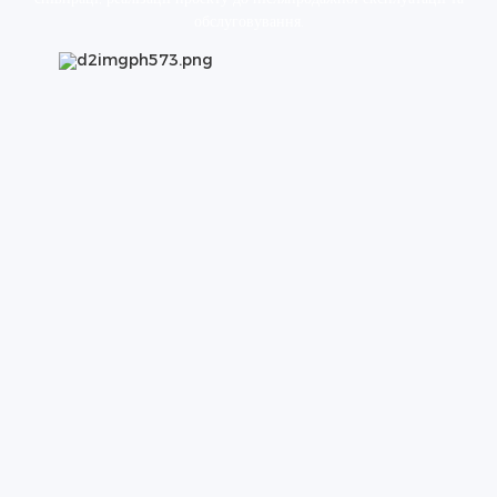
обслуговування.