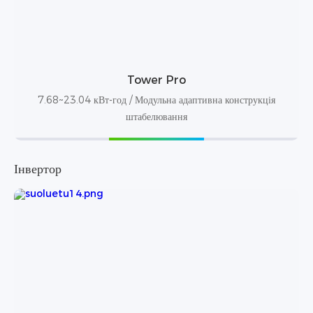
Tower Pro
7.68~23.04 кВт-год / Модульна адаптивна конструкція
штабелювання
Інвертор