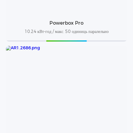
Powerbox Pro
10.24 кВт-год / макс. 50 одиниць паралельно