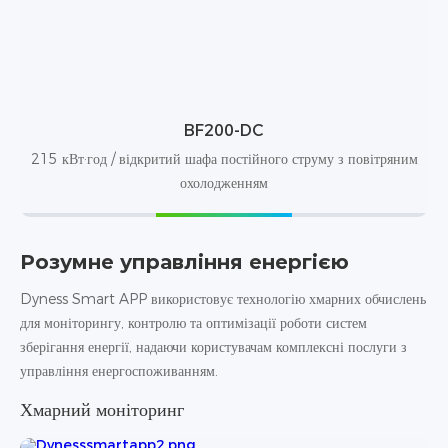
BF200-DC
215 кВт·год / відкритий шафа постійного струму з повітряним
охолодженням
Розумне управління енергією
Dyness Smart APP використовує технологію хмарних обчислень
для моніторингу, контролю та оптимізації роботи систем
зберігання енергії, надаючи користувачам комплексні послуги з
управління енергоспоживанням.
Хмарний моніторинг