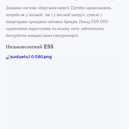
Домашні системи зберігання енергії Dyness задовольняють
потреби як у низькій, так і у високій напрузі, сумісні з
інверторами провідних світових брендів. Понад 500 000
задоволених користувачів по всьому світу забезпечують
безтурботне використання електроенергії.
Низьковольтний ESS