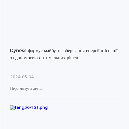
Dyness формує майбутнє зберігання енергії в Іспанії
за допомогою оптимальних рішень
2024-03-04
Переглянути деталі