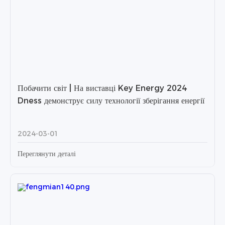
Побачити світ | На виставці Key Energy 2024
Dness демонструє силу технології зберігання енергії
2024-03-01
Переглянути деталі