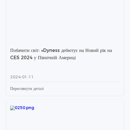
Побачити світ: «Dyness дебютує на Новий рік на
CES 2024 у Північній Америці
2024-01-11
Переглянути деталі