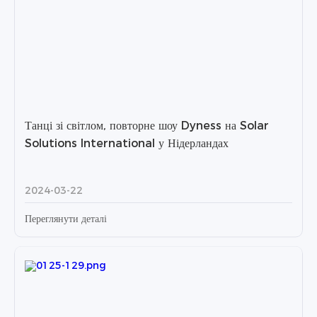
Танці зі світлом, повторне шоу Dyness на Solar
Solutions International у Нідерландах
2024-03-22
Переглянути деталі