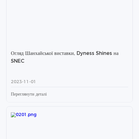
Огляд Шанхайської виставки, Dyness Shines на
SNEC
2023-11-01
Переглянути деталі