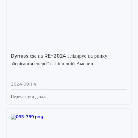
Dyness сяє на RE+2024 і лідирує на ринку
зберігання енергії в Північній Америці
2024-09-14
Переглянути деталі