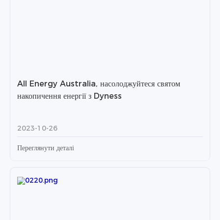
All Energy Australia, насолоджуйтеся святом
накопичення енергії з Dyness
2023-10-26
Переглянути деталі