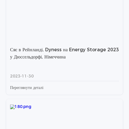
Сяє в Рейнланді, Dyness на Energy Storage 2023
у Дюссельдорфі, Німеччина
2023-11-30
Переглянути деталі