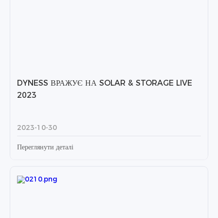
DYNESS ВРАЖУЄ НА SOLAR & STORAGE LIVE
2023
2023-10-30
Переглянути деталі