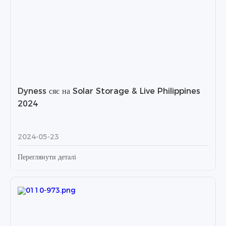
Dyness сяє на Solar Storage & Live Philippines
2024
2024-05-23
Переглянути деталі