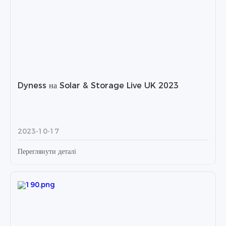
Dyness на Solar & Storage Live UK 2023
2023-10-17
Переглянути деталі