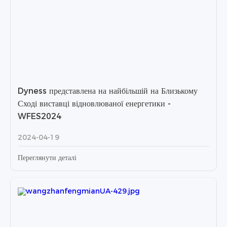
Dyness представлена ​​на найбільшій на Близькому
Сході виставці відновлюваної енергетики -
WFES2024
2024-04-19
Переглянути деталі