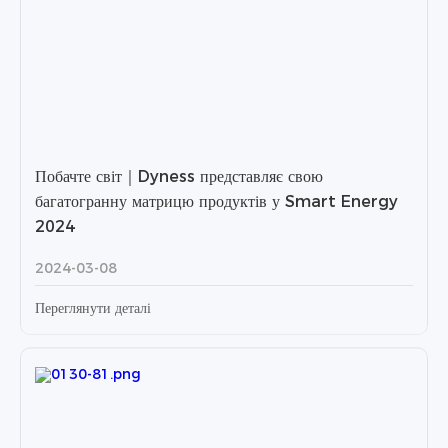
Побачте світ｜Dyness представляє свою
багатогранну матрицю продуктів у Smart Energy
2024
2024-03-08
Переглянути деталі