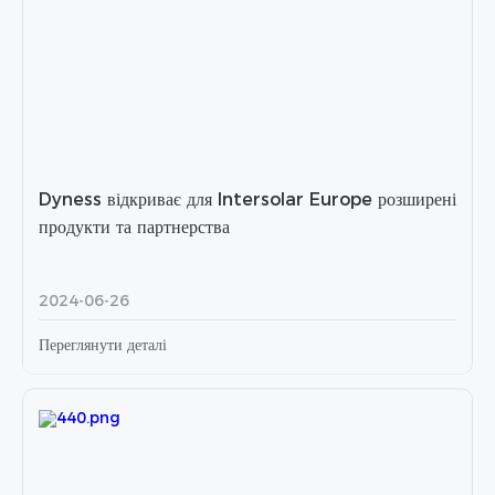
Dyness відкриває для Intersolar Europe розширені
продукти та партнерства
2024-06-26
Переглянути деталі