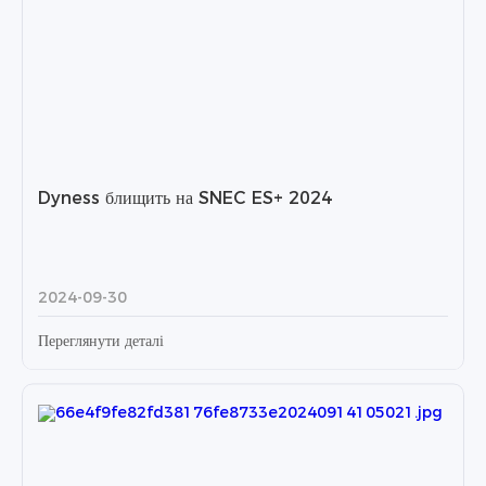
Dyness блищить на SNEC ES+ 2024
2024-09-30
Переглянути деталі