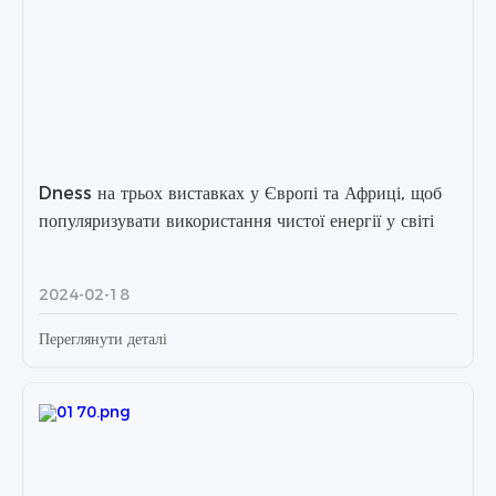
Dness на трьох виставках у Європі та Африці, щоб
популяризувати використання чистої енергії у світі
2024-02-18
Переглянути деталі