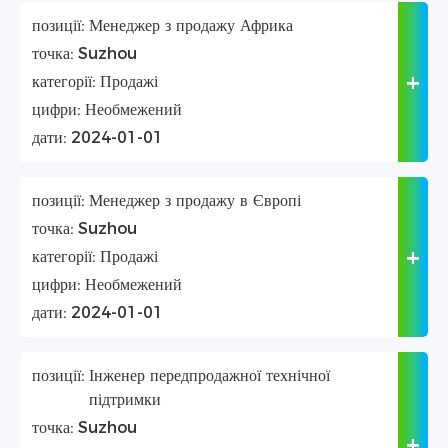
позиції:
Менеджер з продажу Африка
точка:
Suzhou
категорії:
Продажі
цифри:
Необмежений
дати:
2024-01-01
позиції:
Менеджер з продажу в Європі
точка:
Suzhou
категорії:
Продажі
цифри:
Необмежений
дати:
2024-01-01
позиції:
Інженер передпродажної технічної
підтримки
точка:
Suzhou