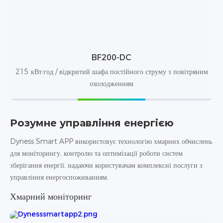
BF200-DC
215 кВт·год / відкритий шафа постійного струму з повітряним
охолодженням
Розумне управління енергією
Dyness Smart APP використовує технологію хмарних обчислень
для моніторингу, контролю та оптимізації роботи систем
зберігання енергії, надаючи користувачам комплексні послуги з
управління енергоспоживанням.
Хмарний моніторинг