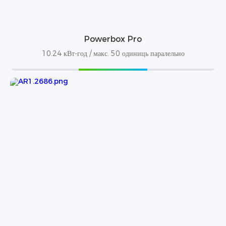
Powerbox Pro
10.24 кВт-год / макс. 50 одиниць паралельно