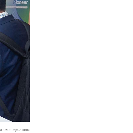
ним охолодженням