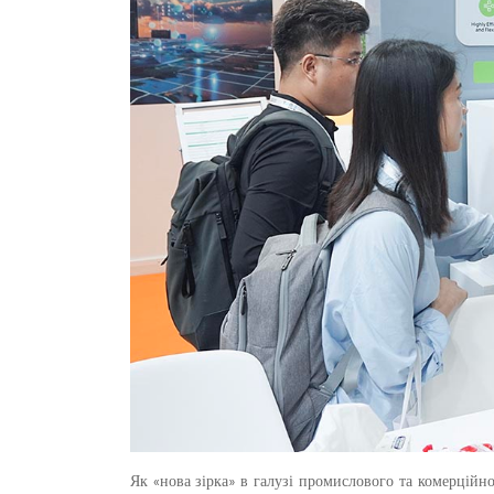
Як «нова зірка» в галузі промислового та комерційн