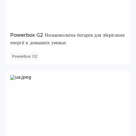
Powerbox G2 Низьковольтна батарея для зберігання
енергії в домашніх умовах
Powerbox G2