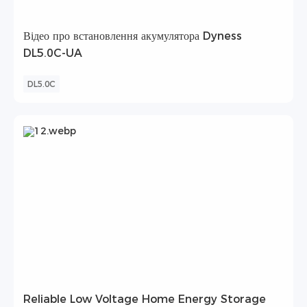
Відео про встановлення акумулятора Dyness
DL5.0C-UA
DL5.0C
Reliable Low Voltage Home Energy Storage