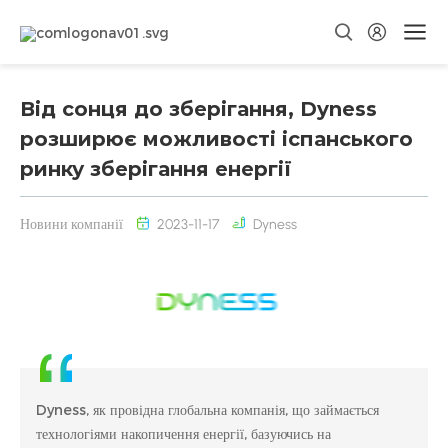
Від сонця до зберігання, Dyness
розширює можливості іспанського
ринку зберігання енергії
Новини компанії
2023-11-17
Dyness
Dyness, як провідна глобальна компанія, що займається
технологіями накопичення енергії, базуючись на