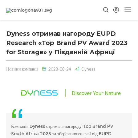
Dyness отримав нагороду EUPD
Research «Top Brand PV Award 2023
for Storage» у Південній Африці
Новини компанії
2023-08-24
Dyness
Компанія Dyness отримала нагороду Top Brand PV
South Africa 2023 за зберігання енергії від EUPD