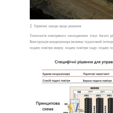
2. Термічні заходи щодо рішення
Технологія повітряного охолодження: існує багато 
Конструкція кондиціонера включає підлоговий інтегр
подачу повітря зверху, подачу повітря ззаду, подачу п